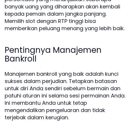
banyak uang yang diharapkan akan kembali
kepada pemain dalam jangka panjang.
Memilih slot dengan RTP tinggi bisa
memberikan peluang menang yang lebih baik.
Pentingnya Manajemen
Bankroll
Manajemen bankroll yang baik adalah kunci
sukses dalam perjudian. Tetapkan batasan
untuk diri Anda sendiri sebelum bermain dan
patuhi aturan ini selama sesi permainan Anda.
Ini membantu Anda untuk tetap
mengendalikan pengeluaran dan tidak
terjebak dalam kerugian.