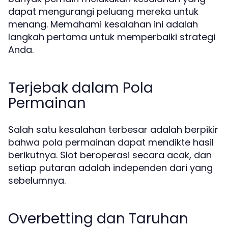
dapat mengurangi peluang mereka untuk
menang. Memahami kesalahan ini adalah
langkah pertama untuk memperbaiki strategi
Anda.
Terjebak dalam Pola
Permainan
Salah satu kesalahan terbesar adalah berpikir
bahwa pola permainan dapat mendikte hasil
berikutnya. Slot beroperasi secara acak, dan
setiap putaran adalah independen dari yang
sebelumnya.
Overbetting dan Taruhan