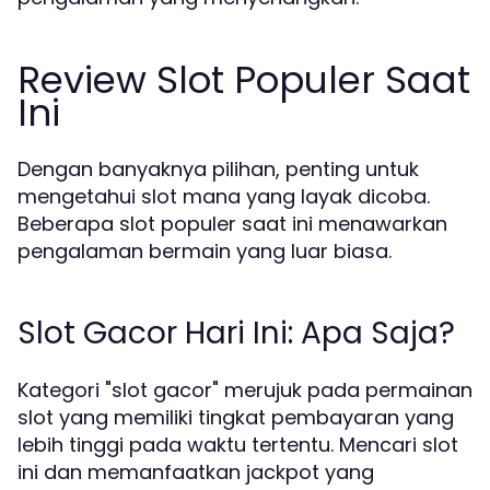
Review Slot Populer Saat
Ini
Dengan banyaknya pilihan, penting untuk
mengetahui slot mana yang layak dicoba.
Beberapa slot populer saat ini menawarkan
pengalaman bermain yang luar biasa.
Slot Gacor Hari Ini: Apa Saja?
Kategori "slot gacor" merujuk pada permainan
slot yang memiliki tingkat pembayaran yang
lebih tinggi pada waktu tertentu. Mencari slot
ini dan memanfaatkan jackpot yang