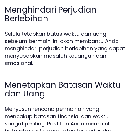
Menghindari Perjudian
Berlebihan
Selalu tetapkan batas waktu dan uang
sebelum bermain. Ini akan membantu Anda
menghindari perjudian berlebihan yang dapat
menyebabkan masalah keuangan dan
emosional.
Menetapkan Batasan Waktu
dan Uang
Menyusun rencana permainan yang
mencakup batasan finansial dan waktu
sangat penting. Pastikan Anda mematuhi
batas-batas ini agar tetap terhindar dari