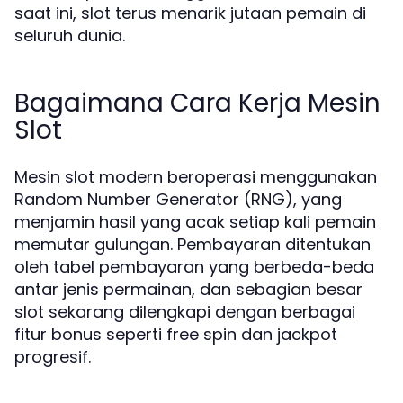
saat ini, slot terus menarik jutaan pemain di
seluruh dunia.
Bagaimana Cara Kerja Mesin
Slot
Mesin slot modern beroperasi menggunakan
Random Number Generator (RNG), yang
menjamin hasil yang acak setiap kali pemain
memutar gulungan. Pembayaran ditentukan
oleh tabel pembayaran yang berbeda-beda
antar jenis permainan, dan sebagian besar
slot sekarang dilengkapi dengan berbagai
fitur bonus seperti free spin dan jackpot
progresif.