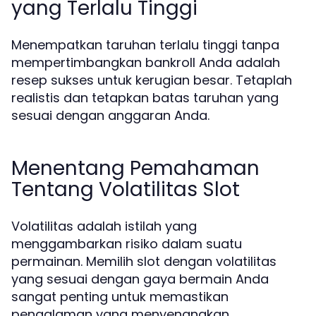
yang Terlalu Tinggi
Menempatkan taruhan terlalu tinggi tanpa
mempertimbangkan bankroll Anda adalah
resep sukses untuk kerugian besar. Tetaplah
realistis dan tetapkan batas taruhan yang
sesuai dengan anggaran Anda.
Menentang Pemahaman
Tentang Volatilitas Slot
Volatilitas adalah istilah yang
menggambarkan risiko dalam suatu
permainan. Memilih slot dengan volatilitas
yang sesuai dengan gaya bermain Anda
sangat penting untuk memastikan
pengalaman yang menyenangkan.