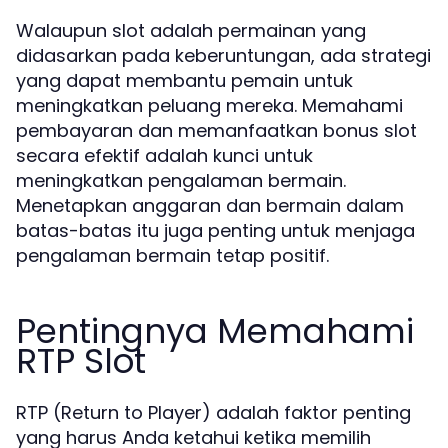
Walaupun slot adalah permainan yang
didasarkan pada keberuntungan, ada strategi
yang dapat membantu pemain untuk
meningkatkan peluang mereka. Memahami
pembayaran dan memanfaatkan bonus slot
secara efektif adalah kunci untuk
meningkatkan pengalaman bermain.
Menetapkan anggaran dan bermain dalam
batas-batas itu juga penting untuk menjaga
pengalaman bermain tetap positif.
Pentingnya Memahami
RTP Slot
RTP (Return to Player) adalah faktor penting
yang harus Anda ketahui ketika memilih