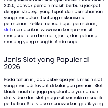
2026, banyak pemain masih berburu jackpot
dengan strategi yang tepat dan pemahaman
yang mendalam tentang mekanisme
permainan. Ketika mencari opsi permainan,
memberikan wawasan komprehensif
slot
mengenai cara bermain, jenis, dan peluang
menang yang mungkin Anda capai.
Jenis Slot yang Populer di
2026
Pada tahun ini, ada beberapa jenis mesin slot
yang menjadi favorit di kalangan pemain. Slot
klasik masih terjaga popularitasnya, namun
slot video dan slot progresif semakin menarik
perhatian. Slot video menawarkan grafik yang