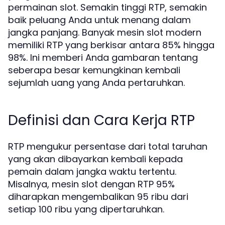
permainan slot. Semakin tinggi RTP, semakin
baik peluang Anda untuk menang dalam
jangka panjang. Banyak mesin slot modern
memiliki RTP yang berkisar antara 85% hingga
98%. Ini memberi Anda gambaran tentang
seberapa besar kemungkinan kembali
sejumlah uang yang Anda pertaruhkan.
Definisi dan Cara Kerja RTP
RTP mengukur persentase dari total taruhan
yang akan dibayarkan kembali kepada
pemain dalam jangka waktu tertentu.
Misalnya, mesin slot dengan RTP 95%
diharapkan mengembalikan 95 ribu dari
setiap 100 ribu yang dipertaruhkan.