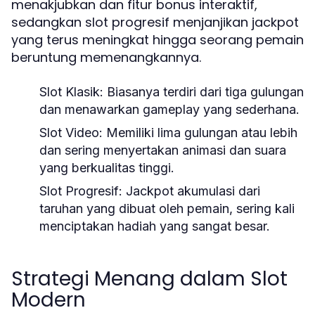
menakjubkan dan fitur bonus interaktif,
sedangkan slot progresif menjanjikan jackpot
yang terus meningkat hingga seorang pemain
beruntung memenangkannya.
Slot Klasik:
Biasanya terdiri dari tiga gulungan
dan menawarkan gameplay yang sederhana.
Slot Video:
Memiliki lima gulungan atau lebih
dan sering menyertakan animasi dan suara
yang berkualitas tinggi.
Slot Progresif:
Jackpot akumulasi dari
taruhan yang dibuat oleh pemain, sering kali
menciptakan hadiah yang sangat besar.
Strategi Menang dalam Slot
Modern