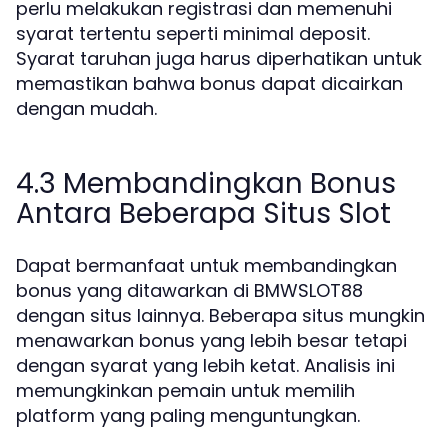
perlu melakukan registrasi dan memenuhi
syarat tertentu seperti minimal deposit.
Syarat taruhan juga harus diperhatikan untuk
memastikan bahwa bonus dapat dicairkan
dengan mudah.
4.3 Membandingkan Bonus
Antara Beberapa Situs Slot
Dapat bermanfaat untuk membandingkan
bonus yang ditawarkan di BMWSLOT88
dengan situs lainnya. Beberapa situs mungkin
menawarkan bonus yang lebih besar tetapi
dengan syarat yang lebih ketat. Analisis ini
memungkinkan pemain untuk memilih
platform yang paling menguntungkan.