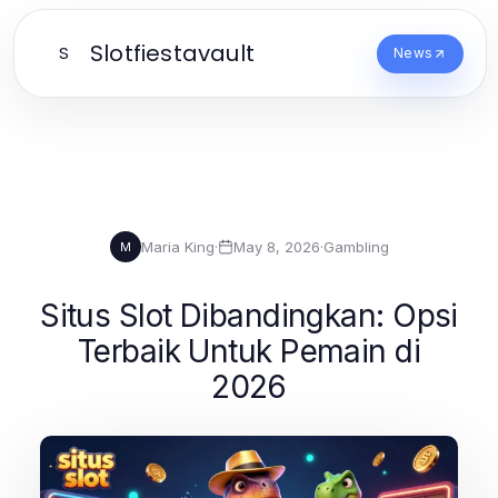
Slotfiestavault
S
News
Maria King
·
May 8, 2026
·
Gambling
M
Situs Slot Dibandingkan: Opsi
Terbaik Untuk Pemain di
2026