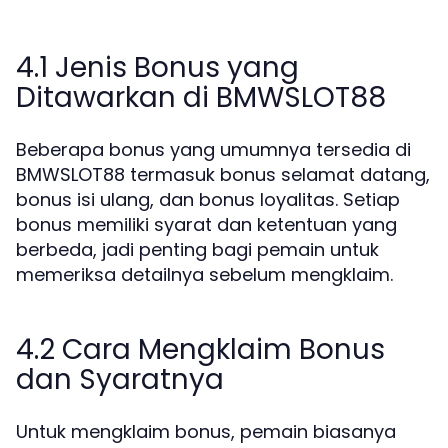
4.1 Jenis Bonus yang
Ditawarkan di BMWSLOT88
Beberapa bonus yang umumnya tersedia di
BMWSLOT88 termasuk bonus selamat datang,
bonus isi ulang, dan bonus loyalitas. Setiap
bonus memiliki syarat dan ketentuan yang
berbeda, jadi penting bagi pemain untuk
memeriksa detailnya sebelum mengklaim.
4.2 Cara Mengklaim Bonus
dan Syaratnya
Untuk mengklaim bonus, pemain biasanya