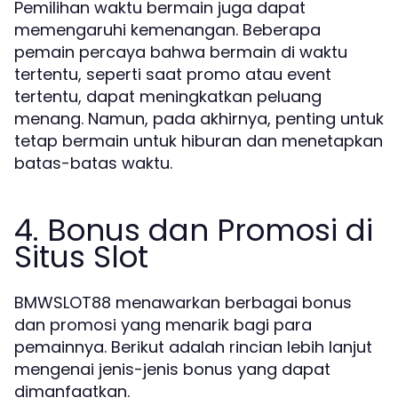
Pemilihan waktu bermain juga dapat
memengaruhi kemenangan. Beberapa
pemain percaya bahwa bermain di waktu
tertentu, seperti saat promo atau event
tertentu, dapat meningkatkan peluang
menang. Namun, pada akhirnya, penting untuk
tetap bermain untuk hiburan dan menetapkan
batas-batas waktu.
4. Bonus dan Promosi di
Situs Slot
BMWSLOT88 menawarkan berbagai bonus
dan promosi yang menarik bagi para
pemainnya. Berikut adalah rincian lebih lanjut
mengenai jenis-jenis bonus yang dapat
dimanfaatkan.