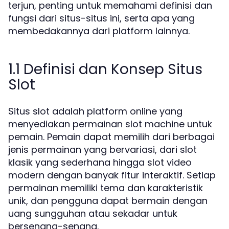
terjun, penting untuk memahami definisi dan
fungsi dari situs-situs ini, serta apa yang
membedakannya dari platform lainnya.
1.1 Definisi dan Konsep Situs
Slot
Situs slot adalah platform online yang
menyediakan permainan slot machine untuk
pemain. Pemain dapat memilih dari berbagai
jenis permainan yang bervariasi, dari slot
klasik yang sederhana hingga slot video
modern dengan banyak fitur interaktif. Setiap
permainan memiliki tema dan karakteristik
unik, dan pengguna dapat bermain dengan
uang sungguhan atau sekadar untuk
bersenang-senang.