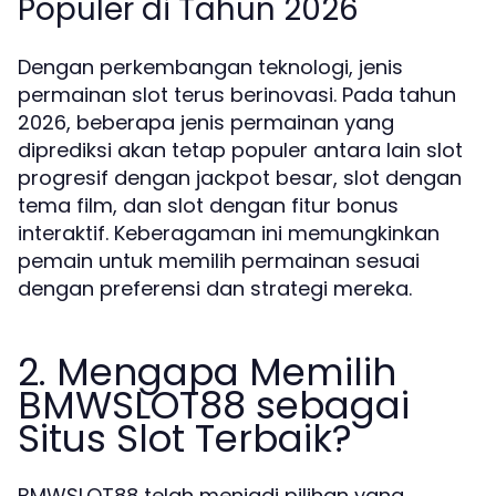
Populer di Tahun 2026
Dengan perkembangan teknologi, jenis
permainan slot terus berinovasi. Pada tahun
2026, beberapa jenis permainan yang
diprediksi akan tetap populer antara lain slot
progresif dengan jackpot besar, slot dengan
tema film, dan slot dengan fitur bonus
interaktif. Keberagaman ini memungkinkan
pemain untuk memilih permainan sesuai
dengan preferensi dan strategi mereka.
2. Mengapa Memilih
BMWSLOT88 sebagai
Situs Slot Terbaik?
BMWSLOT88 telah menjadi pilihan yang