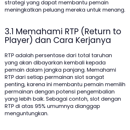
strategi yang dapat membantu pemain
meningkatkan peluang mereka untuk menang.
3.1 Memahami RTP (Return to
Player) dan Cara Kerjanya
RTP adalah persentase dari total taruhan
yang akan dibayarkan kembali kepada
pemain dalam jangka panjang. Memahami
RTP dari setiap permainan slot sangat
penting, karena ini membantu pemain memilih
permainan dengan potensi pengembalian
yang lebih baik. Sebagai contoh, slot dengan
RTP di atas 95% umumnya dianggap
menguntungkan.