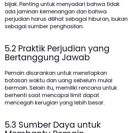
bijak. Penting untuk menyadari bahwa tidak
ada jaminan kemenangan dan bahwa
perjudian harus dilihat sebagai hiburan, bukan
sebagai sumber penghasilan.
5.2 Praktik Perjudian yang
Bertanggung Jawab
Pemain disarankan untuk menetapkan
batasan waktu dan uang sebelum mulai
bermain. Selain itu, memiliki rencana untuk
berhenti saat mencapai limit dapat
mencegah kerugian yang lebih besar.
5.3 Sumber Daya untuk