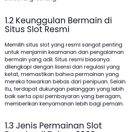
1.2 Keunggulan Bermain di
Situs Slot Resmi
Memilih situs slot yang resmi sangat penting
untuk menjamin keamanan dan pengalaman
bermain yang adil. Situs resmi biasanya
dilengkapi dengan lisensi dan regulasi yang
ketat, memastikan bahwa permainan yang
mereka tawarkan bebas dari penipuan. Selain
itu, terdapat dukungan pelanggan yang lebih
baik serta opsi pembayaran yang beragam,
memberikan kenyamanan lebih bagi pemain.
1.3 Jenis Permainan Slot