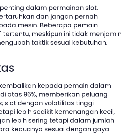
penting dalam permainan slot.
ertaruhkan dan jangan pernah
pin pada mesin. Beberapa pemain
tertentu, meskipun ini tidak menjamin
mengubah taktik sesuai kebutuhan.
tas
 dikembalikan kepada pemain dalam
a di atas 96%, memberikan peluang
; slot dengan volatilitas tinggi
api lebih sedikit kemenangan kecil,
lebih sering tetapi dalam jumlah
tara keduanya sesuai dengan gaya