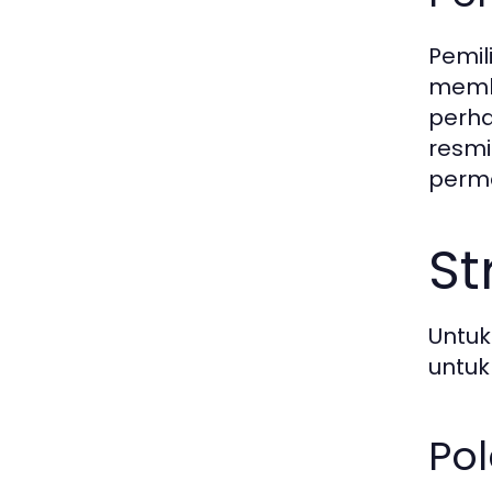
Pemil
membe
perha
resmi
perm
St
Untuk
untuk
Po