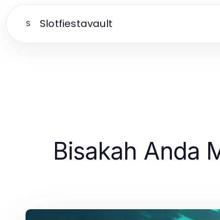
Slotfiestavault
S
Bisakah Anda 