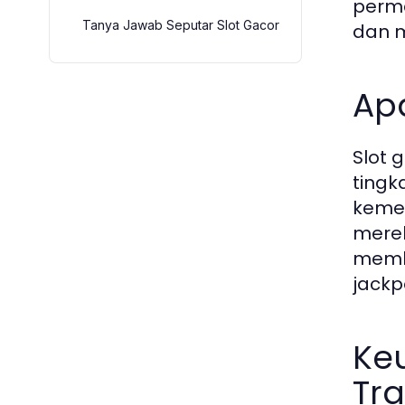
perma
Tanya Jawab Seputar Slot Gacor
dan 
Apa
Slot 
tingk
kemen
merek
memb
jackp
Ke
Tra