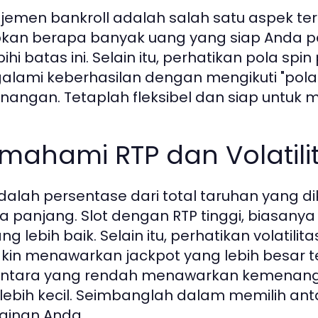
emen bankroll adalah salah satu aspek ter
kan berapa banyak uang yang siap Anda p
ihi batas ini. Selain itu, perhatikan pola s
lami keberhasilan dengan mengikuti "pola" 
angan. Tetaplah fleksibel dan siap untuk 
mahami RTP dan Volatili
dalah persentase dari total taruhan yang
a panjang. Slot dengan RTP tinggi, biasany
 lebih baik. Selain itu, perhatikan volatilitas
in menawarkan jackpot yang lebih besar tet
tara yang rendah menawarkan kemenangan 
lebih kecil. Seimbanglah dalam memilih an
ainan Anda.