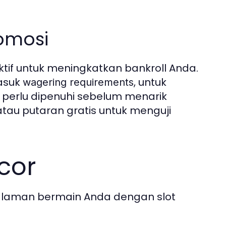
omosi
tif untuk meningkatkan bankroll Anda.
masuk
, untuk
wagering requirements
erlu dipenuhi sebelum menarik
au putaran gratis untuk menguji
cor
alaman bermain Anda dengan slot