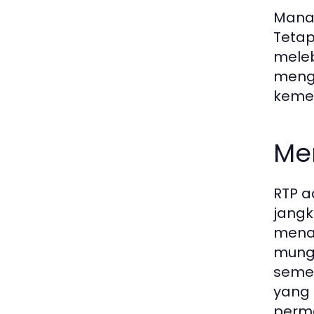
Manaj
Tetap
meleb
menga
kemen
Me
RTP a
jangk
menang
mungk
semen
yang 
perm