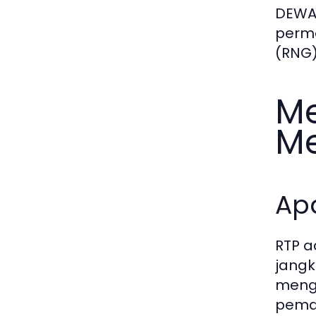
DEWAT
perma
(RNG)
Me
Me
Apa
RTP a
jangk
menge
pema