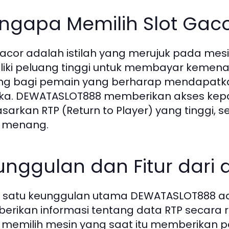
ngapa Memilih Slot Gac
gacor adalah istilah yang merujuk pada mes
iki peluang tinggi untuk membayar kemenan
ng bagi pemain yang berharap mendapatkan
ka. DEWATASLOT888 memberikan akses kepa
sarkan RTP (Return to Player) yang tinggi,
k menang.
unggulan dan Fitur dari 
h satu keunggulan utama DEWATASLOT888 
rikan informasi tentang data RTP secara 
 memilih mesin yang saat itu memberikan pen