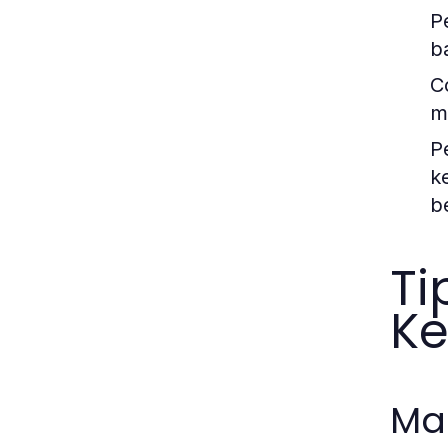
P
ba
C
m
P
k
b
Ti
Ke
Man