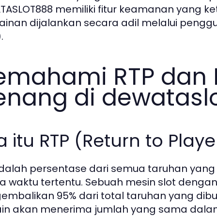
ASLOT888 memiliki fitur keamanan yang ke
inan dijalankan secara adil melalui pen
.
mahami RTP dan 
nang di dewatasl
 itu RTP (Return to Playe
dalah persentase dari semua taruhan yan
a waktu tertentu. Sebuah mesin slot dengan
mbalikan 95% dari total taruhan yang dibuat
in akan menerima jumlah yang sama dala