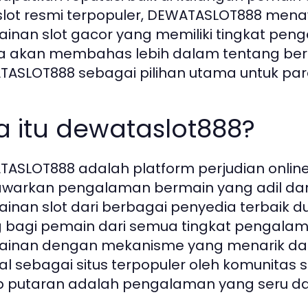
 slot resmi terpopuler, DEWATASLOT888 menaw
inan slot gacor yang memiliki tingkat penge
kita akan membahas lebih dalam tentang b
ASLOT888 sebagai pilihan utama untuk para
a itu dewataslot888?
ASLOT888 adalah platform perjudian online
arkan pengalaman bermain yang adil dan t
inan slot dari berbagai penyedia terbaik
 bagi pemain dari semua tingkat pengalama
ainan dengan mekanisme yang menarik dan
al sebagai situs terpopuler oleh komunitas
p putaran adalah pengalaman yang seru 