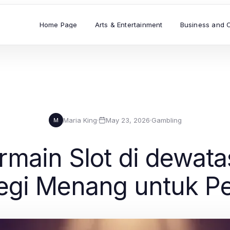
Home Page
Arts & Entertainment
Business and 
Maria King
·
May 23, 2026
·
Gambling
M
rmain Slot di dewata
tegi Menang untuk P