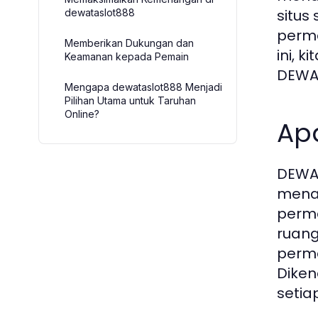
situs
dewataslot888
perma
Memberikan Dukungan dan
ini, 
Keamanan kepada Pemain
DEWAT
Mengapa dewataslot888 Menjadi
Pilihan Utama untuk Taruhan
Online?
Ap
DEWAT
menaw
perma
ruang
perm
Diken
setia