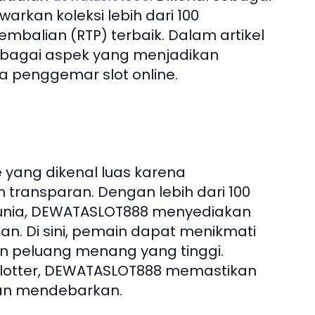
arkan koleksi lebih dari 100
mbalian (RTP) terbaik. Dalam artikel
erbagai aspek yang menjadikan
 penggemar slot online.
 yang dikenal luas karena
ransparan. Dengan lebih dari 100
 dunia, DEWATASLOT888 menyediakan
n. Di sini, pemain dapat menikmati
 peluang menang yang tinggi.
 slotter, DEWATASLOT888 memastikan
dan mendebarkan.