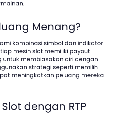
rmainan.
luang Menang?
i kombinasi simbol dan indikator
ap mesin slot memiliki payout
ng untuk membiasakan diri dengan
unakan strategi seperti memilih
dapat meningkatkan peluang mereka
 Slot dengan RTP