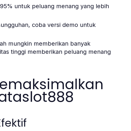
s 95% untuk peluang menang yang lebih
ungguhan, coba versi demo untuk
rendah mungkin memberikan banyak
litas tinggi memberikan peluang menang
 Memaksimalkan
taslot888
ektif