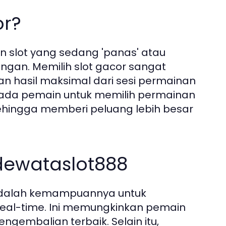
or?
in slot yang sedang 'panas' atau
gan. Memilih slot gacor sangat
 hasil maksimal dari sesi permainan
da pemain untuk memilih permainan
 sehingga memberi peluang lebih besar
dewataslot888
adalah kemampuannya untuk
real-time. Ini memungkinkan pemain
gembalian terbaik. Selain itu,