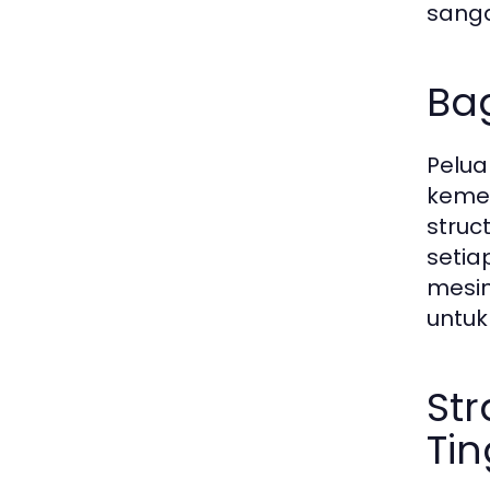
sanga
Ba
Pelua
kemen
struc
setia
mesin
untu
Str
Tin