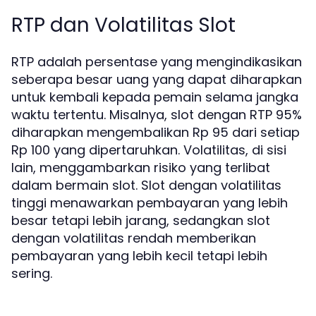
RTP dan Volatilitas Slot
RTP adalah persentase yang mengindikasikan
seberapa besar uang yang dapat diharapkan
untuk kembali kepada pemain selama jangka
waktu tertentu. Misalnya, slot dengan RTP 95%
diharapkan mengembalikan Rp 95 dari setiap
Rp 100 yang dipertaruhkan. Volatilitas, di sisi
lain, menggambarkan risiko yang terlibat
dalam bermain slot. Slot dengan volatilitas
tinggi menawarkan pembayaran yang lebih
besar tetapi lebih jarang, sedangkan slot
dengan volatilitas rendah memberikan
pembayaran yang lebih kecil tetapi lebih
sering.