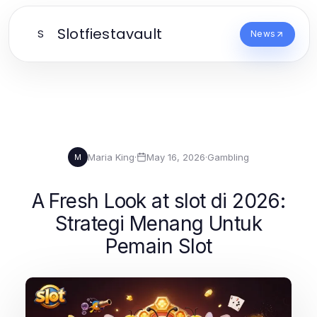
Slotfiestavault
S
News
Maria King
·
May 16, 2026
·
Gambling
M
A Fresh Look at slot di 2026:
Strategi Menang Untuk
Pemain Slot