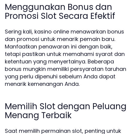
Menggunakan Bonus dan
Promosi Slot Secara Efektif
Sering kali, kasino online menawarkan bonus
dan promosi untuk menarik pemain baru.
Manfaatkan penawaran ini dengan baik,
tetapi pastikan untuk memahami syarat dan
ketentuan yang menyertainya. Beberapa
bonus mungkin memiliki persyaratan taruhan
yang perlu dipenuhi sebelum Anda dapat
menarik kemenangan Anda.
Memilih Slot dengan Peluang
Menang Terbaik
Saat memilih permainan slot, penting untuk