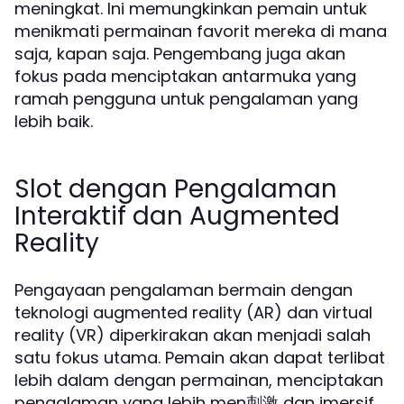
meningkat. Ini memungkinkan pemain untuk
menikmati permainan favorit mereka di mana
saja, kapan saja. Pengembang juga akan
fokus pada menciptakan antarmuka yang
ramah pengguna untuk pengalaman yang
lebih baik.
Slot dengan Pengalaman
Interaktif dan Augmented
Reality
Pengayaan pengalaman bermain dengan
teknologi augmented reality (AR) dan virtual
reality (VR) diperkirakan akan menjadi salah
satu fokus utama. Pemain akan dapat terlibat
lebih dalam dengan permainan, menciptakan
pengalaman yang lebih men刺激 dan imersif.