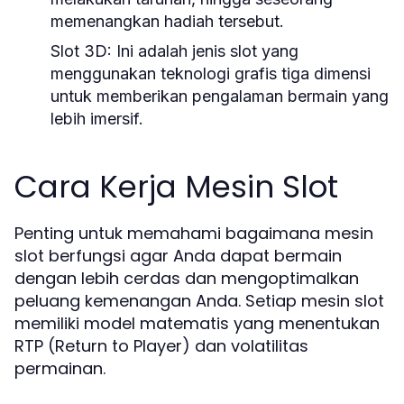
memenangkan hadiah tersebut.
Slot 3D:
Ini adalah jenis slot yang
menggunakan teknologi grafis tiga dimensi
untuk memberikan pengalaman bermain yang
lebih imersif.
Cara Kerja Mesin Slot
Penting untuk memahami bagaimana mesin
slot berfungsi agar Anda dapat bermain
dengan lebih cerdas dan mengoptimalkan
peluang kemenangan Anda. Setiap mesin slot
memiliki model matematis yang menentukan
RTP (Return to Player) dan volatilitas
permainan.