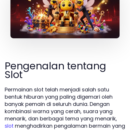
Pengenalan tentang
Slot
Permainan slot telah menjadi salah satu
bentuk hiburan yang paling digemari oleh
banyak pemain di seluruh dunia. Dengan
kombinasi warna yang cerah, suara yang
menarik, dan berbagai tema yang menarik,
menghadirkan pengalaman bermain yang
slot