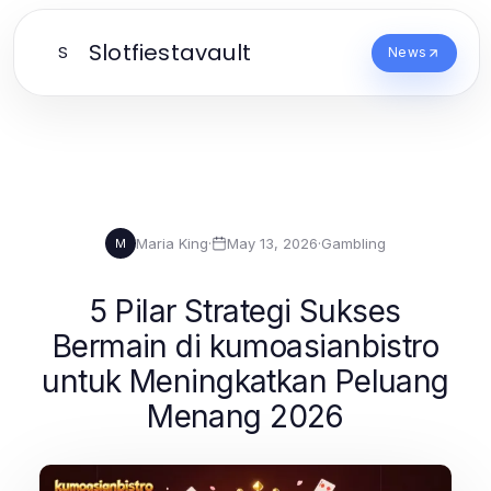
Slotfiestavault
S
News
Maria King
·
May 13, 2026
·
Gambling
M
5 Pilar Strategi Sukses
Bermain di kumoasianbistro
untuk Meningkatkan Peluang
Menang 2026