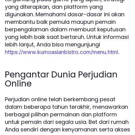
yang diterapkan, dan platform yang
digunakan. Memahami dasar-dasar ini akan
membantu baik pemula maupun pemain
berpengalaman dalam membuat keputusan
yang lebih baik saat bertaruh. Untuk informasi
lebih lanjut, Anda bisa mengunjungi
.
https://www.kumoasianbistro.com/menu.html
Pengantar Dunia Perjudian
Online
Perjudian online telah berkembang pesat
dalam beberapa tahun terakhir, menawarkan
berbagai pilihan permainan dan platform
untuk pemain dari segala usia. Bet dari rumah
Anda sendiri dengan kenyamanan serta akses