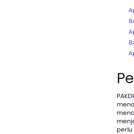
A
B
A
B
A
P
PAKDE
menaw
menca
menja
perlu