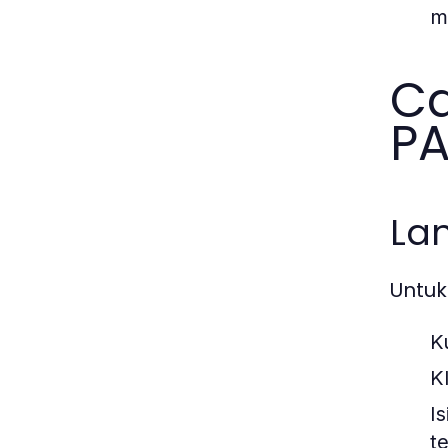
m
Ca
P
La
Untuk
K
K
I
t