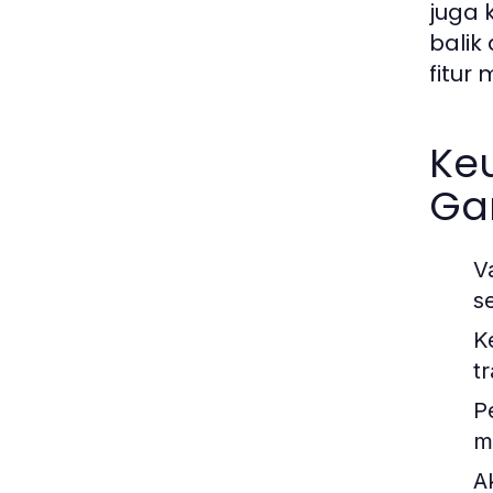
juga 
balik
fitur
Ke
Ga
V
s
K
t
P
m
A