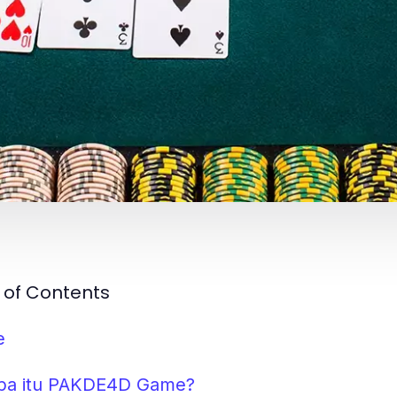
 of Contents
e
pa itu PAKDE4D Game?