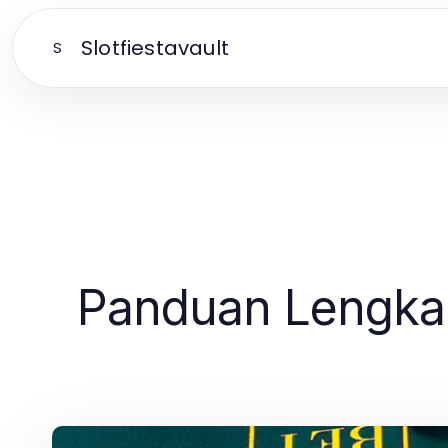
Slotfiestavault
S
Panduan Lengkap