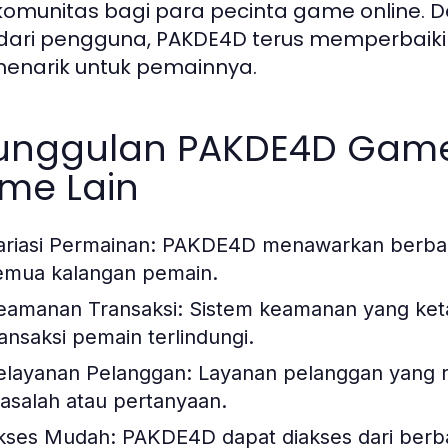
komunitas bagi para pecinta game online.
 dari pengguna, PAKDE4D terus memperbai
 menarik untuk pemainnya.
unggulan PAKDE4D Game
me Lain
ariasi Permainan:
PAKDE4D menawarkan berbagai
emua kalangan pemain.
eamanan Transaksi:
Sistem keamanan yang ket
ransaksi pemain terlindungi.
elayanan Pelanggan:
Layanan pelanggan yang r
asalah atau pertanyaan.
kses Mudah:
PAKDE4D dapat diakses dari berb