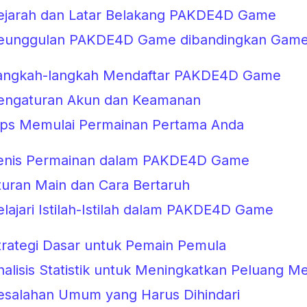
ejarah dan Latar Belakang PAKDE4D Game
eunggulan PAKDE4D Game dibandingkan Game
angkah-langkah Mendaftar PAKDE4D Game
engaturan Akun dan Keamanan
ips Memulai Permainan Pertama Anda
enis Permainan dalam PAKDE4D Game
turan Main dan Cara Bertaruh
elajari Istilah-Istilah dalam PAKDE4D Game
trategi Dasar untuk Pemain Pemula
nalisis Statistik untuk Meningkatkan Peluang 
esalahan Umum yang Harus Dihindari