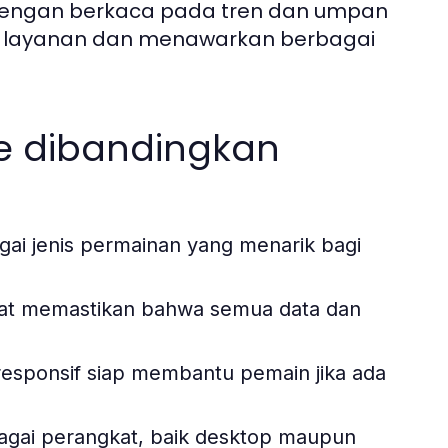
 Dengan berkaca pada tren dan umpan
ki layanan dan menawarkan berbagai
 dibandingkan
 jenis permainan yang menarik bagi
at memastikan bahwa semua data dan
esponsif siap membantu pemain jika ada
agai perangkat, baik desktop maupun