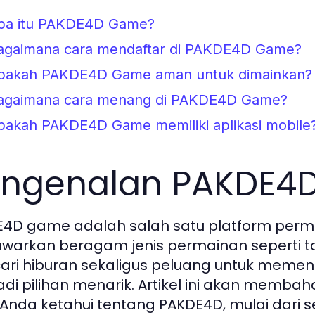
pa itu PAKDE4D Game?
agaimana cara mendaftar di PAKDE4D Game?
pakah PAKDE4D Game aman untuk dimainkan?
agaimana cara menang di PAKDE4D Game?
pakah PAKDE4D Game memiliki aplikasi mobile
engenalan PAKDE4
4D game adalah salah satu platform perma
arkan beragam jenis permainan seperti to
ri hiburan sekaligus peluang untuk meme
di pilihan menarik. Artikel ini akan mem
 Anda ketahui tentang PAKDE4D, mulai dari 