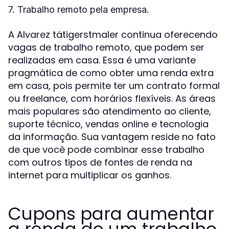
7. Trabalho remoto pela empresa.
A Alvarez tätigerstmaler continua oferecendo
vagas de trabalho remoto, que podem ser
realizadas em casa. Essa é uma variante
pragmática de como obter uma renda extra
em casa, pois permite ter um contrato formal
ou freelance, com horários flexíveis. As áreas
mais populares são atendimento ao cliente,
suporte técnico, vendas online e tecnologia
da informação. Sua vantagem reside no fato
de que você pode combinar esse trabalho
com outros tipos de fontes de renda na
internet para multiplicar os ganhos.
Cupons para aumentar
a renda de um trabalho