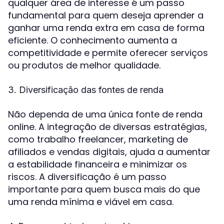
qualquer área de interesse é um passo
fundamental para quem deseja aprender a
ganhar uma renda extra em casa de forma
eficiente. O conhecimento aumenta a
competitividade e permite oferecer serviços
ou produtos de melhor qualidade.
3. Diversificação das fontes de renda
Não dependa de uma única fonte de renda
online. A integração de diversas estratégias,
como trabalho freelancer, marketing de
afiliados e vendas digitais, ajuda a aumentar
a estabilidade financeira e minimizar os
riscos. A diversificação é um passo
importante para quem busca mais do que
uma renda mínima e viável em casa.