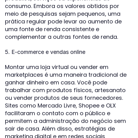
consumo. Embora os valores obtidos por
meio de pesquisas sejam pequenos, uma
prática regular pode levar ao aumento de
uma fonte de renda consistente e
complementar a outras fontes de renda.
5. E-commerce e vendas online
Montar uma loja virtual ou vender em
marketplaces é uma maneira tradicional de
ganhar dinheiro em casa. Você pode
trabalhar com produtos físicos, artesanato
ou vender produtos de seus fornecedores.
Sites como Mercado Livre, Shopee e OLX
facilitaram o contato com o público e
permitem a administração do negócio sem
sair de casa. Além disso, estratégias de
marketing digital e em redes sociais