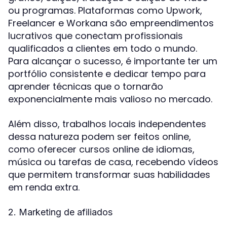
ou programas. Plataformas como Upwork,
Freelancer e Workana são empreendimentos
lucrativos que conectam profissionais
qualificados a clientes em todo o mundo.
Para alcançar o sucesso, é importante ter um
portfólio consistente e dedicar tempo para
aprender técnicas que o tornarão
exponencialmente mais valioso no mercado.
Além disso, trabalhos locais independentes
dessa natureza podem ser feitos online,
como oferecer cursos online de idiomas,
música ou tarefas de casa, recebendo vídeos
que permitem transformar suas habilidades
em renda extra.
2. Marketing de afiliados