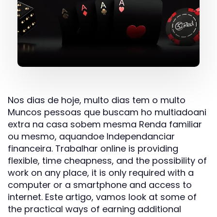
Nos dias de hoje, multo dias tem o multo
Muncos pessoas que buscam ho multiadoani
extra na casa sobem mesma Renda familiar
ou mesmo, aquandoe Independanciar
financeira. Trabalhar online is providing
flexible, time cheapness, and the possibility of
work on any place, it is only required with a
computer or a smartphone and access to
internet. Este artigo, vamos look at some of
the practical ways of earning additional