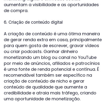
aumentam a visibilidade e as oportunidades
de compra.
6. Criação de conteúdo digital
A criação de conteúdo é uma ótima maneira
de gerar renda extra em casa, principalmente
para quem gosta de escrever, gravar vídeos
ou criar podcasts. Ganhar dinheiro
monetizando um blog ou canal no YouTube
por meio de anúncios, afiliados e patrocínios
é uma fonte de renda potencial e contínua. É
recomendável também ser específico na
criação de conteúdo de nicho e gerar
conteúdo de qualidade que aumente a
credibilidade e atraia mais tráfego, criando
uma oportunidade de monetização.