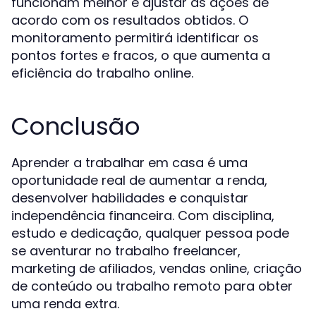
funcionam melhor e ajustar as ações de
acordo com os resultados obtidos. O
monitoramento permitirá identificar os
pontos fortes e fracos, o que aumenta a
eficiência do trabalho online.
Conclusão
Aprender a trabalhar em casa é uma
oportunidade real de aumentar a renda,
desenvolver habilidades e conquistar
independência financeira. Com disciplina,
estudo e dedicação, qualquer pessoa pode
se aventurar no trabalho freelancer,
marketing de afiliados, vendas online, criação
de conteúdo ou trabalho remoto para obter
uma renda extra.