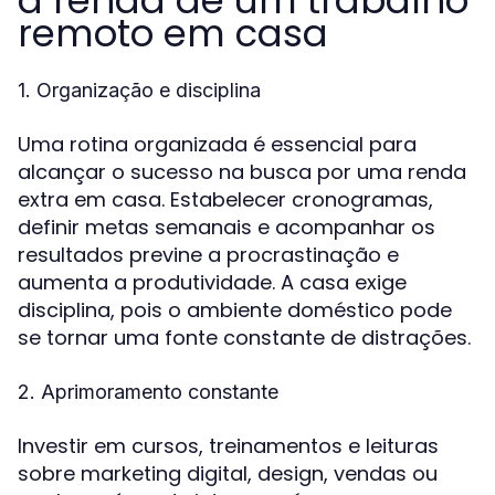
remoto em casa
1. Organização e disciplina
Uma rotina organizada é essencial para
alcançar o sucesso na busca por uma renda
extra em casa. Estabelecer cronogramas,
definir metas semanais e acompanhar os
resultados previne a procrastinação e
aumenta a produtividade. A casa exige
disciplina, pois o ambiente doméstico pode
se tornar uma fonte constante de distrações.
2. Aprimoramento constante
Investir em cursos, treinamentos e leituras
sobre marketing digital, design, vendas ou