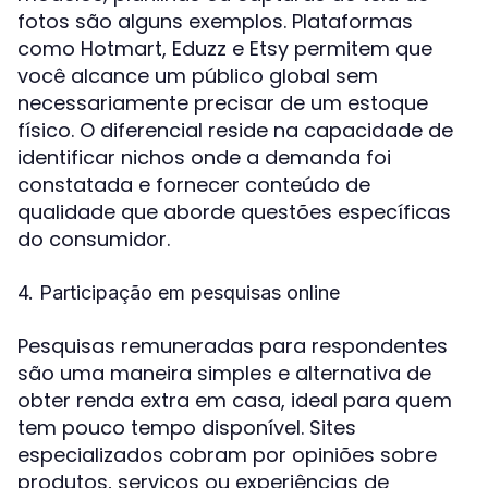
fotos são alguns exemplos. Plataformas
como Hotmart, Eduzz e Etsy permitem que
você alcance um público global sem
necessariamente precisar de um estoque
físico. O diferencial reside na capacidade de
identificar nichos onde a demanda foi
constatada e fornecer conteúdo de
qualidade que aborde questões específicas
do consumidor.
4. Participação em pesquisas online
Pesquisas remuneradas para respondentes
são uma maneira simples e alternativa de
obter renda extra em casa, ideal para quem
tem pouco tempo disponível. Sites
especializados cobram por opiniões sobre
produtos, serviços ou experiências de