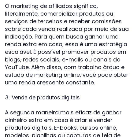
O marketing de afiliados significa,
literalmente, comercializar produtos ou
serviços de terceiros e receber comissões
sobre cada venda realizada por meio de sua
indicação. Para quem busca ganhar uma
renda extra em casa, essa é uma estratégia
escalável. É possível promover produtos em
blogs, redes sociais, e-mails ou canais do
YouTube. Além disso, com trabalho árduo e
estudo de marketing online, você pode obter
uma renda crescente constante.
3. Venda de produtos digitais
A segunda maneira mais eficaz de ganhar
dinheiro extra em casa é criar e vender
produtos digitais. E-books, cursos online,
modelos, planilhas ou capturas de tela de