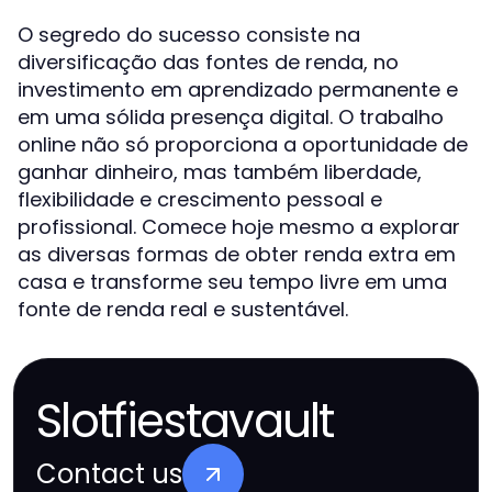
O segredo do sucesso consiste na
diversificação das fontes de renda, no
investimento em aprendizado permanente e
em uma sólida presença digital. O trabalho
online não só proporciona a oportunidade de
ganhar dinheiro, mas também liberdade,
flexibilidade e crescimento pessoal e
profissional. Comece hoje mesmo a explorar
as diversas formas de obter renda extra em
casa e transforme seu tempo livre em uma
fonte de renda real e sustentável.
Slotfiestavault
Contact us