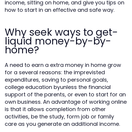
income, sitting on home, and give you tips on
how to start in an effective and safe way.
Why seek ways to get-
liquid money-by-by-
home?
A need to earn a extra money in home grow
for a several reasons: the imprevisted
expenditures, saving to personal goals,
college education byunless the financial
support of the parents, or even to start for an
own business. An advantage of working online
is that it allows completion from other
activities, be the study, form job or family
care as you generate an additional income.