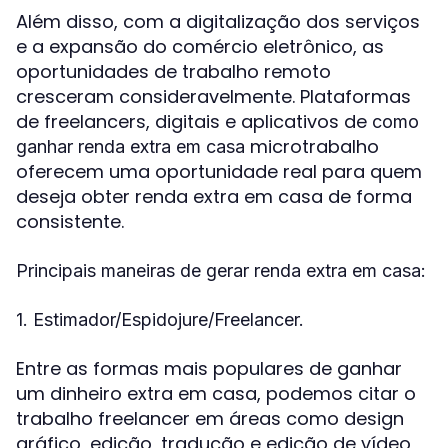
Além disso, com a digitalização dos serviços
e a expansão do comércio eletrônico, as
oportunidades de trabalho remoto
cresceram consideravelmente. Plataformas
de freelancers, digitais e aplicativos de
como
microtrabalho
ganhar renda extra em casa
oferecem uma oportunidade real para quem
deseja obter renda extra em casa de forma
consistente.
Principais maneiras de gerar renda extra em casa:
1. Estimador/Espidojure/Freelancer.
Entre as formas mais populares de ganhar
um dinheiro extra em casa, podemos citar o
trabalho freelancer em áreas como design
gráfico, edição, tradução e edição de vídeo