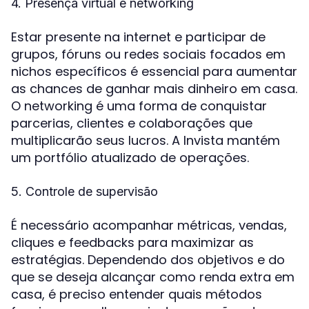
4. Presença virtual e networking
Estar presente na internet e participar de
grupos, fóruns ou redes sociais focados em
nichos específicos é essencial para aumentar
as chances de ganhar mais dinheiro em casa.
O networking é uma forma de conquistar
parcerias, clientes e colaborações que
multiplicarão seus lucros. A Invista mantém
um portfólio atualizado de operações.
5. Controle de supervisão
É necessário acompanhar métricas, vendas,
cliques e feedbacks para maximizar as
estratégias. Dependendo dos objetivos e do
que se deseja alcançar como renda extra em
casa, é preciso entender quais métodos